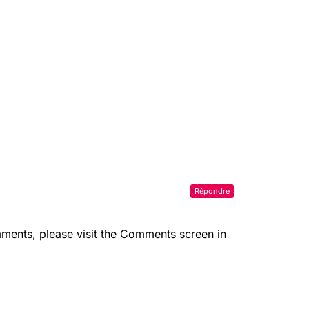
Répondre
mments, please visit the Comments screen in